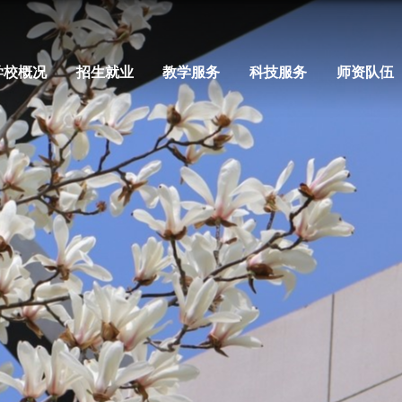
首页
学校概况
招生就业