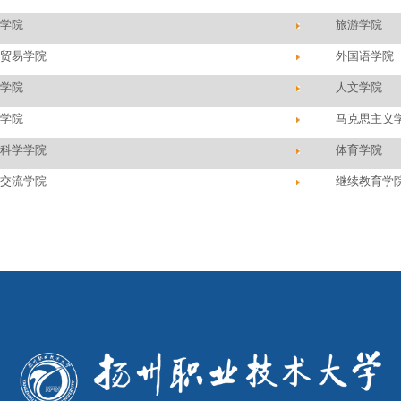
后勤管理处（后勤服务总公司）
工会
高教研究所（学报编辑部）
现代教育技术中心
工程研究中心
部 门
机械工程学院
电子工程学院